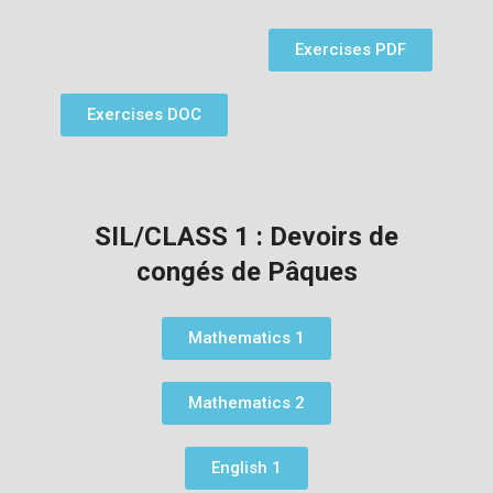
Exercises PDF
Exercises DOC
SIL/CLASS 1 : Devoirs de
congés de Pâques
Mathematics 1
Mathematics 2
English 1