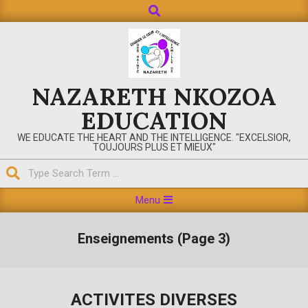
NAZARETH NKOZOA
EDUCATION
WE EDUCATE THE HEART AND THE INTELLIGENCE. "EXCELSIOR,
TOUJOURS PLUS ET MIEUX"
Menu
Enseignements
(Page 3)
ACTIVITES DIVERSES