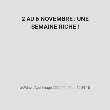
2 AU 6 NOVEMBRE : UNE
SEMAINE RICHE !