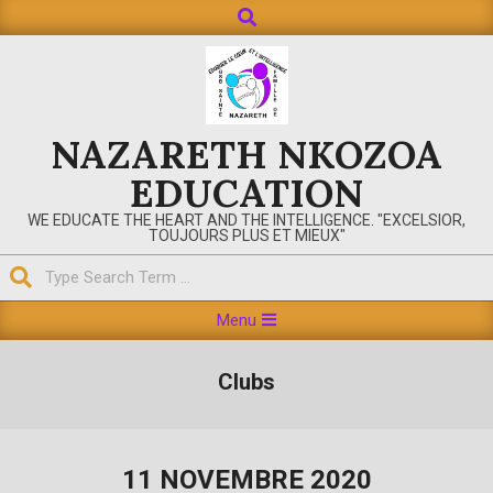
NAZARETH NKOZOA
EDUCATION
WE EDUCATE THE HEART AND THE INTELLIGENCE. "EXCELSIOR,
TOUJOURS PLUS ET MIEUX"
Menu
Clubs
11 NOVEMBRE 2020