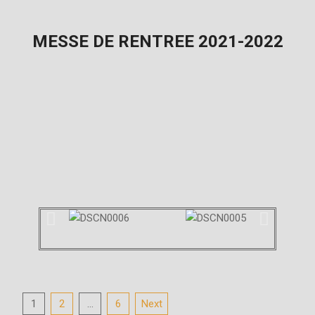
MESSE DE RENTREE 2021-2022
1
2
…
6
Next