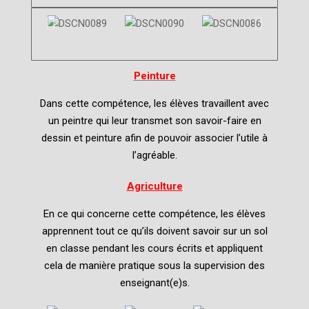
Peinture
Dans cette compétence, les élèves travaillent avec
un peintre qui leur transmet son savoir-faire en
dessin et peinture afin de pouvoir associer l’utile à
l’agréable.
Agriculture
En ce qui concerne cette compétence, les élèves
apprennent tout ce qu’ils doivent savoir sur un sol
en classe pendant les cours écrits et appliquent
cela de manière pratique sous la supervision des
enseignant(e)s.