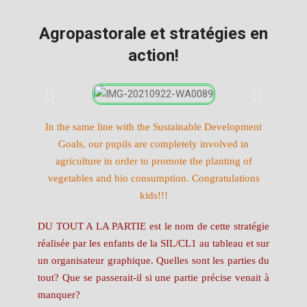
Agropastorale et stratégies en
action!
In the same line with the Sustainable Development
Goals, our pupils are completely involved in
agriculture in order to promote the planting of
vegetables and bio consumption. Congratulations
kids!!!
DU TOUT A LA PARTIE est le nom de cette stratégie
réalisée par les enfants de la SIL/CL1 au tableau et sur
un organisateur graphique. Quelles sont les parties du
tout? Que se passerait-il si une partie précise venait à
manquer?