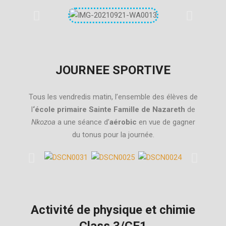
JOURNEE SPORTIVE
Tous les vendredis matin, l’ensemble des élèves de
l
‘école primaire Sainte Famille de Nazareth
de
Nkozoa
a une séance d’
aérobic
en vue de gagner
du tonus pour la journée.
Activité de physique et chimie