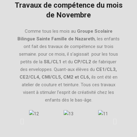
Travaux de compétence du mois
de Novembre
Comme tous les mois au
Groupe Scolaire
Bilingue Sainte Famille de Nazareth
, les enfants
ont fait des travaux de compétence sur trois
semaine. pour ce mois, il s’agissait pour les tous
petits de la
SIL/CL1
et du
CP/CL2
de fabriquer
des enveloppes. Quant-aux élèves du
CE1/CL3,
CE2/CL4, CMI/CL5, CM2 et CL6,
ils ont été en
atelier de couture et teinture. Tous ces travaux
visent à stimuler l’esprit de créativité chez les
enfants dès le bas-âge.