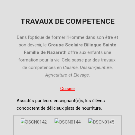
TRAVAUX DE COMPETENCE
Dans l’optique de former l’Homme dans son être et
son devenir, le
Groupe Scolaire Bilingue Sainte
Famille de Nazareth
offre aux enfants une
formation pour la vie. Cela passe par des travaux
de compétences en
Cuisine
,
Dessin/peinture
,
Agriculture
et
Elevage
.
Cuisine
Assistés par leurs enseignant(e)s, les élèves
concoctent de délicieux plats de nourriture.