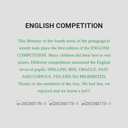
ENGLISH COMPETITION
This Monday of the fourth week of the pedagogical
month took place the first edition of the ENGLISH
COMPETITION. Many children did their best to win
prizes. Different competitions measured the English
level of pupils: SPELLING BEE, ORACLE, FAST
AND COPIOUS, YES AND NO PROHIBITED.
Thanks to the members of the Jury. We had fun, we
enjoyed and we learnt a lot!!!