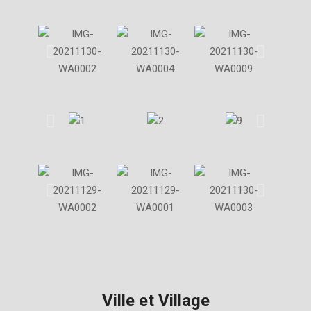
Ville et Village