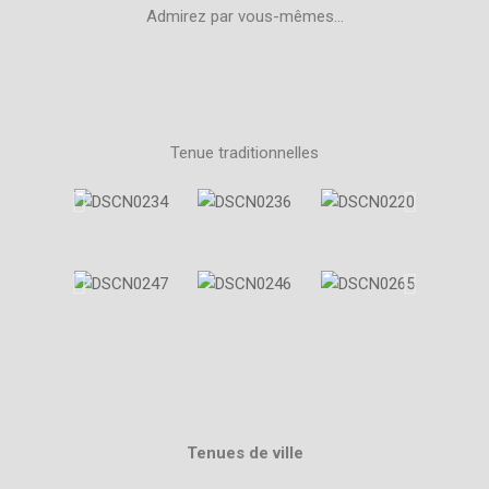
Admirez par vous-mêmes…
Tenue traditionnelles
Tenues de ville