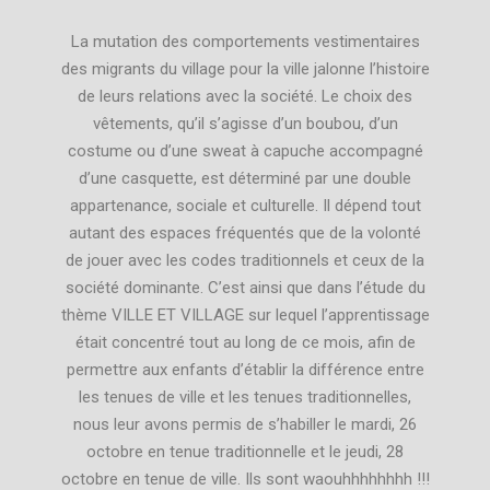
La mutation des comportements vestimentaires
des migrants du village pour la ville jalonne l’histoire
de leurs relations avec la société. Le choix des
vêtements, qu’il s’agisse d’un boubou, d’un
costume ou d’une sweat à capuche accompagné
d’une casquette, est déterminé par une double
appartenance, sociale et culturelle. Il dépend tout
autant des espaces fréquentés que de la volonté
de jouer avec les codes traditionnels et ceux de la
société dominante. C’est ainsi que dans l’étude du
thème VILLE ET VILLAGE sur lequel l’apprentissage
était concentré tout au long de ce mois, afin de
permettre aux enfants d’établir la différence entre
les tenues de ville et les tenues traditionnelles,
nous leur avons permis de s’habiller le mardi, 26
octobre en tenue traditionnelle et le jeudi, 28
octobre en tenue de ville. Ils sont waouhhhhhhhh !!!