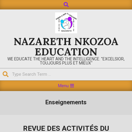
NAZARETH NKOZOA
EDUCATION
WE EDUCATE THE HEART AND THE INTELLIGENCE. "EXCELSIOR,
TOUJOURS PLUS ET MIEUX"
Menu
Enseignements
REVUE DES ACTIVITÉS DU