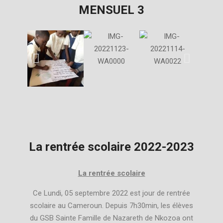
MENSUEL 3
La rentrée scolaire 2022-2023
La rentrée scolaire
Ce Lundi, 05 septembre 2022 est jour de rentrée
scolaire au Cameroun. Depuis 7h30min, les élèves
du GSB Sainte Famille de Nazareth de Nkozoa ont