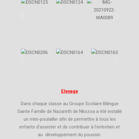
Elevage
Dans chaque classe au Groupe Scolaire Bilingue
Sainte Famille de Nazareth de Nkozoa a été installé
un mini-poulailler afin de permettre à tous les
enfants d’assister et de contribuer à l’entretien et
au développement du poussin.