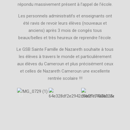
répondu massivement présent à l’appel de l’école.
Les personnels administratifs et enseignants ont
été ravis de revoir leurs élèves (nouveaux et
anciens) après 3 mois de congés tous
beaux/belles et très heureux de reprendre l’école.
Le GSB Sainte Famille de Nazareth souhaite à tous
les élèves à travers le monde et particulièrement
aux élèves du Cameroun et plus précisément ceux
et celles de Nazareth Cameroun une excellente
rentrée scolaire !!!