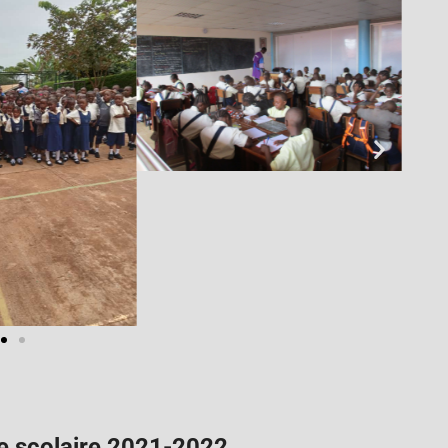
e scolaire 2021-2022