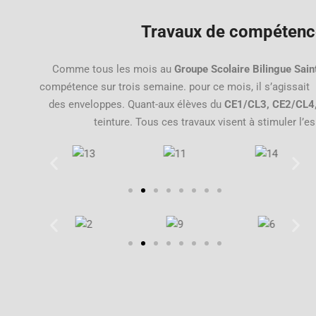
Travaux de compétenc
Comme tous les mois au
Groupe Scolaire Bilingue Sain
compétence sur trois semaine. pour ce mois, il s’agissait 
des enveloppes. Quant-aux élèves du
CE1/CL3, CE2/CL4
teinture. Tous ces travaux visent à stimuler l’es