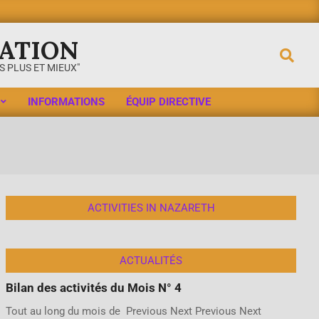
ATION
 PLUS ET MIEUX"
INFORMATIONS
ÉQUIP DIRECTIVE
ACTIVITIES IN NAZARETH
ACTUALITÉS
Bilan des activités du Mois N° 4
Tout au long du mois de Previous Next Previous Next