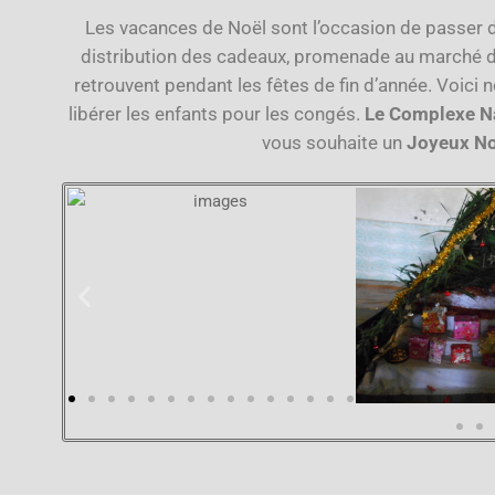
Les vacances de Noël sont l’occasion de passer 
distribution des cadeaux
, promenade au marché 
retrouvent pendant les fêtes de fin d’année. Voici 
libérer les enfants pour les congés.
Le Complexe N
vous souhaite un
Joyeux N