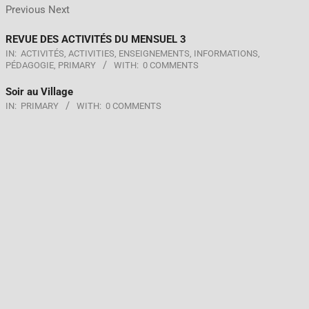
Previous Next
REVUE DES ACTIVITÉS DU MENSUEL 3
IN:
ACTIVITÉS
,
ACTIVITIES
,
ENSEIGNEMENTS
,
INFORMATIONS
,
PÉDAGOGIE
,
PRIMARY
WITH:
0 COMMENTS
Soir au Village
IN:
PRIMARY
WITH:
0 COMMENTS