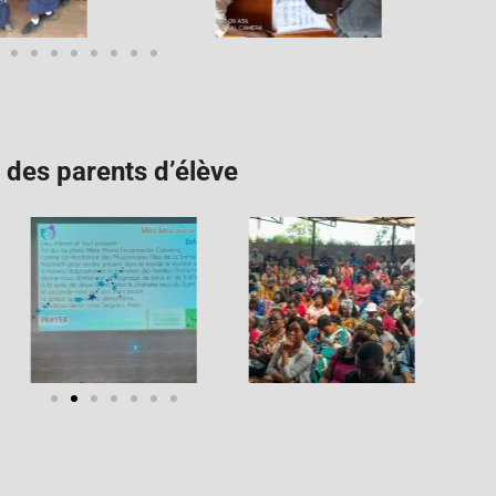
des parents d’élève