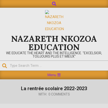
NAZARETH NKOZOA
EDUCATION
WE EDUCATE THE HEART AND THE INTELLIGENCE. "EXCELSIOR,
TOUJOURS PLUS ET MIEUX"
Menu
La rentrée scolaire 2022-2023
WITH:
0 COMMENTS