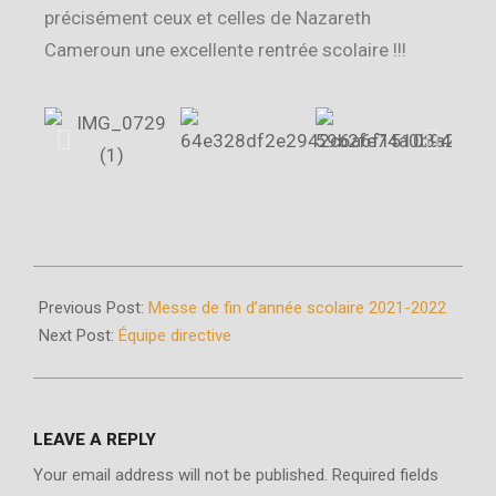
précisément ceux et celles de Nazareth
Cameroun une excellente rentrée scolaire !!!
Previous Post:
Messe de fin d’année scolaire 2021-2022
Next Post:
Équipe directive
LEAVE A REPLY
Your email address will not be published.
Required fields