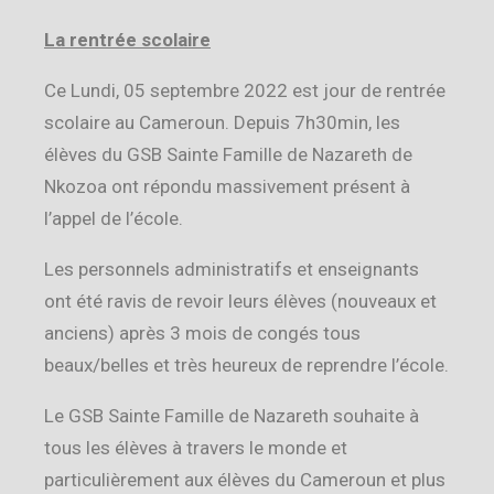
La rentrée scolaire
Ce Lundi, 05 septembre 2022 est jour de rentrée
scolaire au Cameroun. Depuis 7h30min, les
élèves du GSB Sainte Famille de Nazareth de
Nkozoa ont répondu massivement présent à
l’appel de l’école.
Les personnels administratifs et enseignants
ont été ravis de revoir leurs élèves (nouveaux et
anciens) après 3 mois de congés tous
beaux/belles et très heureux de reprendre l’école.
Le GSB Sainte Famille de Nazareth souhaite à
tous les élèves à travers le monde et
particulièrement aux élèves du Cameroun et plus