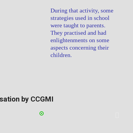
During that activity, some
strategies used in school
were taught to parents.
They practised and had
enlightenments on some
aspects concerning their
children.
isation by CCGMI