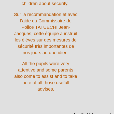
children about security.
Sur la recommandation et avec
l’aide du Commissaire de
Police TATUECHI Jean-
Jacques, cette équipe a instruit
les élèves sur des mesures de
sécurité très importantes de
nos jours au quotidien.
All the pupils were very
attentive and some parents
also come to assist and to take
note of all those usefull
advises.