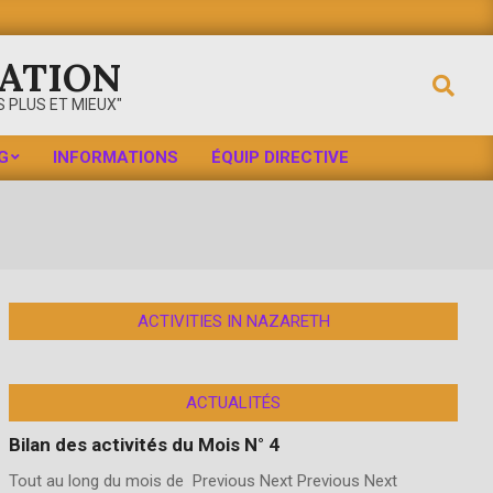
ATION
 PLUS ET MIEUX"
G
INFORMATIONS
ÉQUIP DIRECTIVE
ACTIVITIES IN NAZARETH
ACTUALITÉS
Bilan des activités du Mois N° 4
Tout au long du mois de Previous Next Previous Next