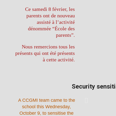
Ce samedi 8 février, les
parents ont de nouveau
assisté à l’activité
dénommée “École des
parents”.
Nous remercions tous les
présents qui ont été présents
à cette activité.
Security sensit
A CCGMI team came to the
school this Wednesday,
October 9, to sensitise the