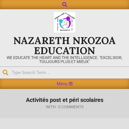
NAZARETH NKOZOA
EDUCATION
WE EDUCATE THE HEART AND THE INTELLIGENCE. "EXCELSIOR,
TOUJOURS PLUS ET MIEUX"
Menu
Activités post et péri scolaires
WITH:
0 COMMENTS