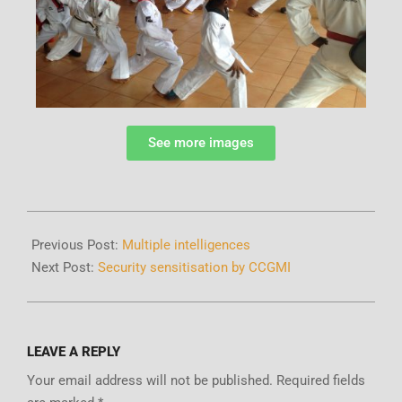
See more images
Previous Post:
Multiple intelligences
Next Post:
Security sensitisation by CCGMI
LEAVE A REPLY
Your email address will not be published.
Required fields