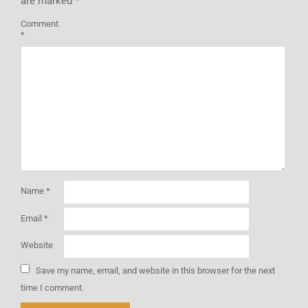
are marked
*
Comment
*
Name
*
Email
*
Website
Save my name, email, and website in this browser for the next
time I comment.