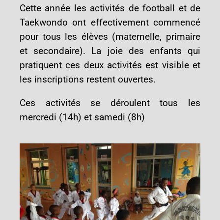
Cette année les activités de football et de
Taekwondo ont effectivement commencé
pour tous les élèves (maternelle, primaire
et secondaire). La joie des enfants qui
pratiquent ces deux activités est visible et
les inscriptions restent ouvertes.
Ces activités se déroulent tous les
mercredi (14h) et samedi (8h)