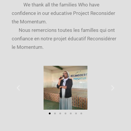
We thank all the families Who have
confidence
in our educative Project
Reconsider
the Momentum.
Nous remercions toutes les familles qui ont
confiance en notre projet éducatif Reconsidérer
le Momentum.