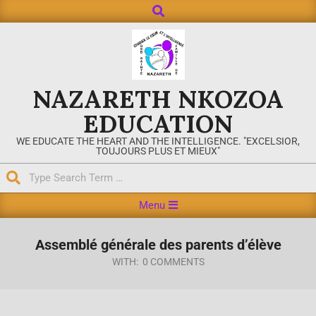
NAZARETH NKOZOA
EDUCATION
WE EDUCATE THE HEART AND THE INTELLIGENCE. "EXCELSIOR,
TOUJOURS PLUS ET MIEUX"
Menu
Assemblé générale des parents d’élève
WITH:
0 COMMENTS