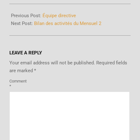
Previous Post:
Équipe directive
Next Post:
Bilan des activités du Mensuel 2
LEAVE A REPLY
Your email address will not be published.
Required fields
are marked
*
Comment
*