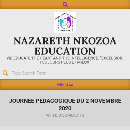
NAZARETH NKOZOA
EDUCATION
WE EDUCATE THE HEART AND THE INTELLIGENCE. "EXCELSIOR,
TOUJOURS PLUS ET MIEUX"
Menu
JOURNEE PEDAGOGIQUE DU 2 NOVEMBRE
2020
WITH:
0 COMMENTS