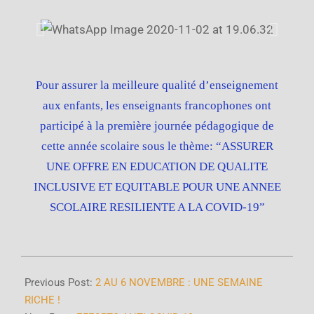
Pour assurer la meilleure qualité d’enseignement
aux enfants, les enseignants francophones ont
participé à la première journée pédagogique de
cette année scolaire sous le thème: “ASSURER
UNE OFFRE EN EDUCATION DE QUALITE
INCLUSIVE ET EQUITABLE POUR UNE ANNEE
SCOLAIRE RESILIENTE A LA COVID-19”
Previous Post:
2 AU 6 NOVEMBRE : UNE SEMAINE
RICHE !