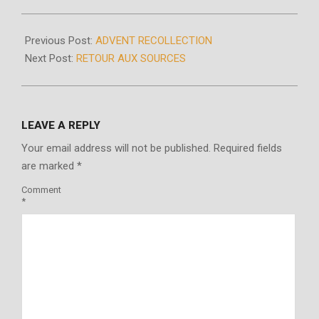
Previous Post:
ADVENT RECOLLECTION
Next Post:
RETOUR AUX SOURCES
LEAVE A REPLY
Your email address will not be published.
Required fields
are marked
*
Comment
*