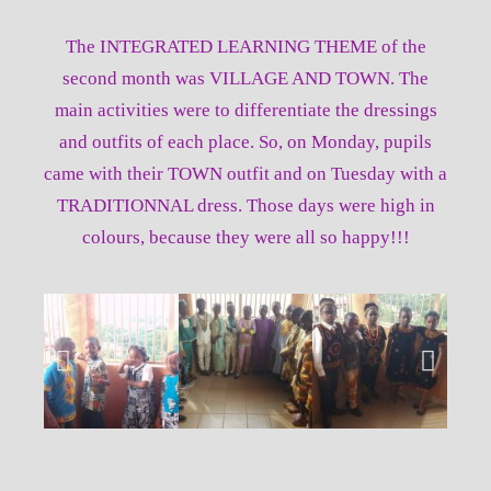
The INTEGRATED LEARNING THEME of the
second month was VILLAGE AND TOWN. The
main activities were to differentiate the dressings
and outfits of each place. So, on Monday, pupils
came with their TOWN outfit and on Tuesday with a
TRADITIONNAL dress. Those days were high in
colours, because they were all so happy!!!