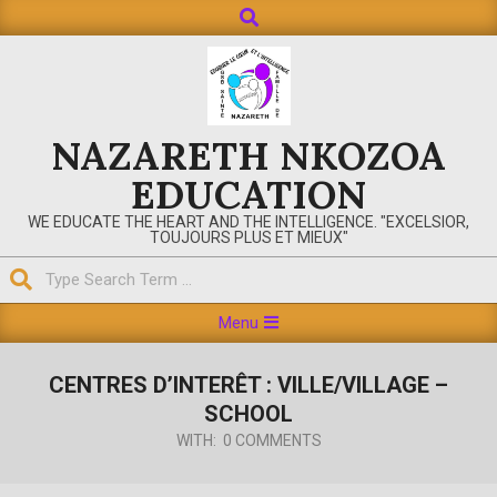
NAZARETH NKOZOA
EDUCATION
WE EDUCATE THE HEART AND THE INTELLIGENCE. "EXCELSIOR,
TOUJOURS PLUS ET MIEUX"
Menu
CENTRES D’INTERÊT : VILLE/VILLAGE –
SCHOOL
WITH:
0 COMMENTS