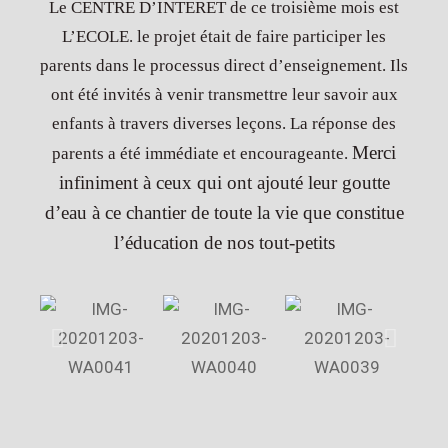
Le CENTRE D’INTERET de ce troisième mois est
L’ECOLE. le projet était de faire participer les
parents dans le processus direct d’enseignement. Ils
ont été invités à venir transmettre leur savoir aux
enfants à travers diverses leçons. La réponse des
Merci
parents a été immédiate et encourageante.
infiniment à ceux qui ont ajouté leur goutte
d’eau à ce chantier de toute la vie que constitue
l’éducation de nos tout-petits