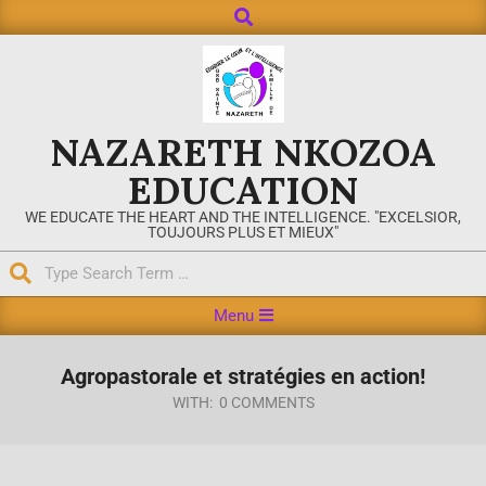
NAZARETH NKOZOA
EDUCATION
WE EDUCATE THE HEART AND THE INTELLIGENCE. "EXCELSIOR,
TOUJOURS PLUS ET MIEUX"
Menu
Agropastorale et stratégies en action!
WITH:
0 COMMENTS