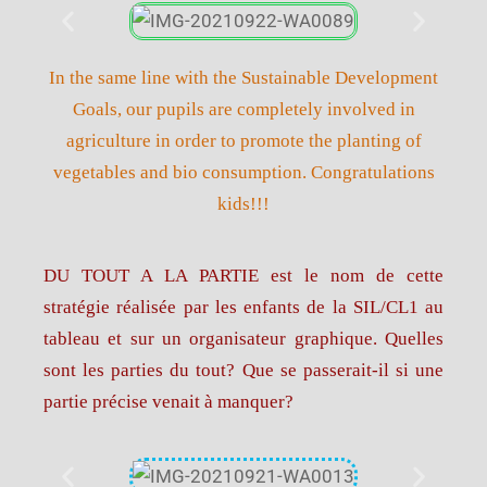
In the same line with the Sustainable Development
Goals, our pupils are completely involved in
agriculture in order to promote the planting of
vegetables and bio consumption. Congratulations
kids!!!
DU TOUT A LA PARTIE est le nom de cette
stratégie réalisée par les enfants de la SIL/CL1 au
tableau et sur un organisateur graphique. Quelles
sont les parties du tout? Que se passerait-il si une
partie précise venait à manquer?