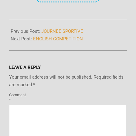
Previous Post:
JOURNEE SPORTIVE
Next Post:
ENGLISH COMPETITION
LEAVE A REPLY
Your email address will not be published.
Required fields
are marked
*
Comment
*